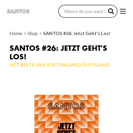
Home
Shop
SANTOS #26: Jetzt Geht's Los!
SANTOS #26: JETZT GEHT'S
LOS!
HET BESTE VAN VOETBALLAND DUITSLAND