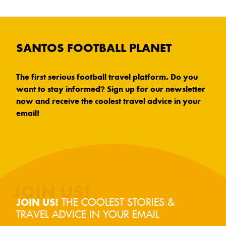
SANTOS FOOTBALL PLANET
The first serious football travel platform. Do you
want to stay informed? Sign up for our newsletter
now and receive the coolest travel advice in your
email!
THE COOLEST STORIES &
JOIN US!
TRAVEL ADVICE IN YOUR EMAIL