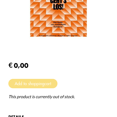
0,00
Add to shoppingcart
This product is currently out of stock.
DETAILS