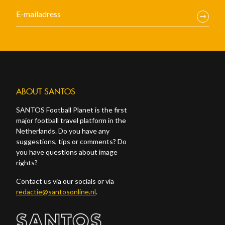
ABOUT SANTOS
SANTOS Football Planet is the first
major football travel platform in the
Netherlands. Do you have any
suggestions, tips or comments? Do
you have questions about image
rights?
Contact us via our socials or via
redactie@santosonline.nl
.