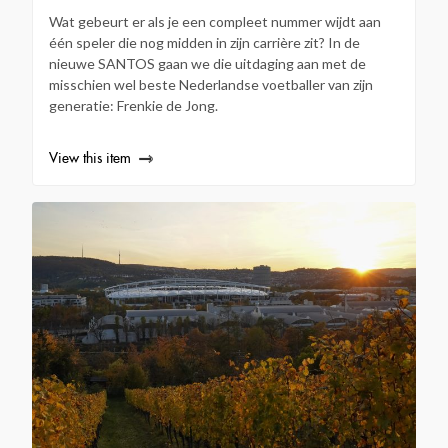
Wat gebeurt er als je een compleet nummer wijdt aan
één speler die nog midden in zijn carrière zit? In de
nieuwe SANTOS gaan we die uitdaging aan met de
misschien wel beste Nederlandse voetballer van zijn
generatie: Frenkie de Jong.
View this item