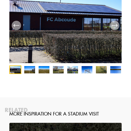
RELATED