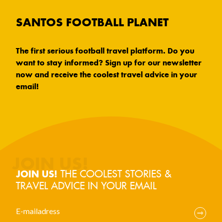
SANTOS FOOTBALL PLANET
The first serious football travel platform. Do you
want to stay informed? Sign up for our newsletter
now and receive the coolest travel advice in your
email!
THE COOLEST STORIES &
JOIN US!
TRAVEL ADVICE IN YOUR EMAIL