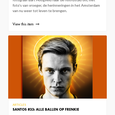
foto's van vroeger, de herinneringen in het Amsterdam
van nu weer tot leven te brengen.
View this item
ARTICLES
SANTOS #33: ALLE BALLEN OP FRENKIE