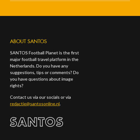
ABOUT SANTOS
SANTOS Football Planet is the first
major football travel platform in the
Netherlands. Do you have any
suggestions, tips or comments? Do
you have questions about image
rights?
Contact us via our socials or via
redactie@santosonline.nl
.