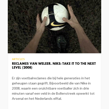
ARTICLES
RECLAMES VAN WELEER. NIKE: TAKE IT TO THE NEXT
LEVEL (2008)
Er zijn voetbalreclames die bij hele generaties in het
geheugen staan gegrift. Bijvoorbeeld die van Nike in
2008, waarin een onzichtbare voetballer zich in drie
minuten vanaf een veld in de Bollenstreek opwerkt tot
Arsenal en het Nederlands elftal.