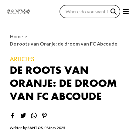
Home
De roots van Oranje: de droom van FC Abcoude
ARTICLES
DE ROOTS VAN
ORANJE: DE DROOM
VAN FC ABCOUDE
Written by
SANTOS
, 08 May 2025