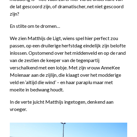
de lat gescoord zijn, of dramatischer, net niet gescoord
zijn?
En stilte om te dromen…
We zien Matthijs de Ligt, wiens spel hier perfect zou
passen, op een druilerige herfstdag eindelijk zijn belofte
inlossen. Opstomend over het middenveld en op de rand
van de zestien de keeper van de tegenpartij
verschalkend met een lobje. Met zijn vrouw AnneKee
Molenaar aan de zijlijn, die klaagt over het modderige
veld en ‘altijd die wind’ – en haar paraplu maar met
moeite in bedwang houdt.
In de verte juicht Matthijs ingetogen, denkend aan
vroeger.