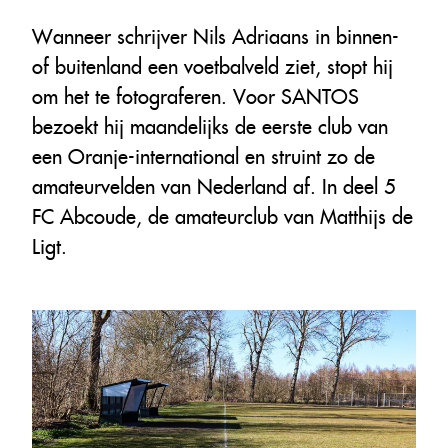
Wanneer schrijver Nils Adriaans in binnen-
of buitenland een voetbalveld ziet, stopt hij
om het te fotograferen. Voor SANTOS
bezoekt hij maandelijks de eerste club van
een Oranje-international en struint zo de
amateurvelden van Nederland af. In deel 5
FC Abcoude, de amateurclub van Matthijs de
Ligt.